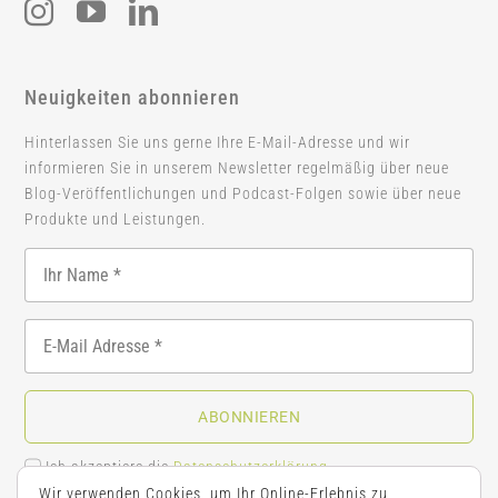
Neuigkeiten abonnieren
Hinterlassen Sie uns gerne Ihre E-Mail-Adresse und wir
informieren Sie in unserem Newsletter regelmäßig über neue
Blog-Veröffentlichungen und Podcast-Folgen sowie über neue
Produkte und Leistungen.
ABONNIEREN
Ich akzeptiere die
Datenschutzerklärung
.
Wir verwenden Cookies, um Ihr Online-Erlebnis zu