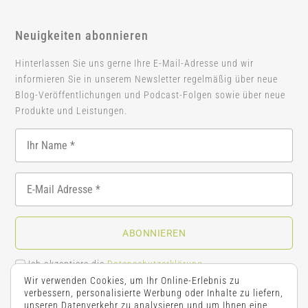
Neuigkeiten abonnieren
Hinterlassen Sie uns gerne Ihre E-Mail-Adresse und wir
informieren Sie in unserem Newsletter regelmäßig über neue
Blog-Veröffentlichungen und Podcast-Folgen sowie über neue
Produkte und Leistungen.
ABONNIEREN
Ich akzeptiere die
Datenschutzerklärung
.
Wir verwenden Cookies, um Ihr Online-Erlebnis zu
verbessern, personalisierte Werbung oder Inhalte zu liefern,
unseren Datenverkehr zu analysieren und um Ihnen eine