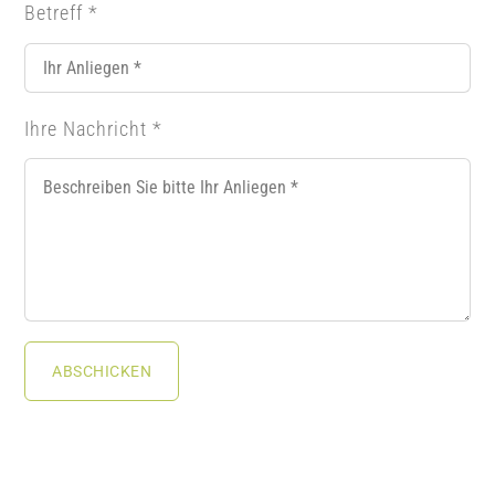
Betreff
*
Ihre Nachricht
*
ABSCHICKEN