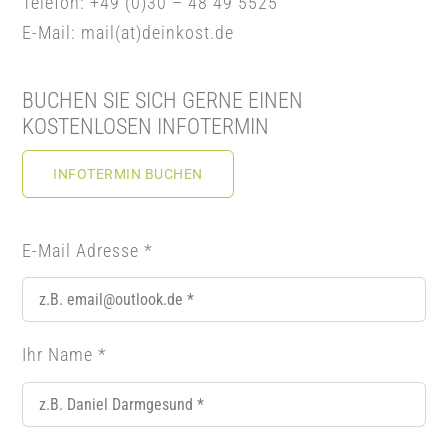
Telefon: +49 (0)30 – 48 49 5525
E-Mail: mail(at)deinkost.de
BUCHEN SIE SICH GERNE EINEN
KOSTENLOSEN INFOTERMIN
INFOTERMIN BUCHEN
E-Mail Adresse
*
Ihr Name
*