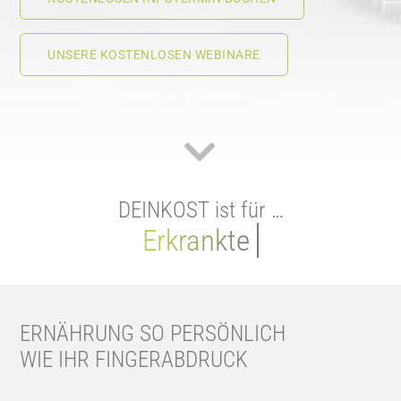
UNSERE KOSTENLOSEN WEBINARE
DEINKOST ist für …
ERNÄHRUNG SO PERSÖNLICH
WIE IHR FINGERABDRUCK