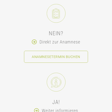
NEIN?
Direkt zur Anamnese
ANAMNESETERMIN BUCHEN​
JA!
Weiter informieren