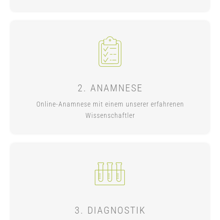
2. ANAMNESE
Online-Anamnese mit einem unserer erfahrenen
Wissenschaftler
3. DIAGNOSTIK