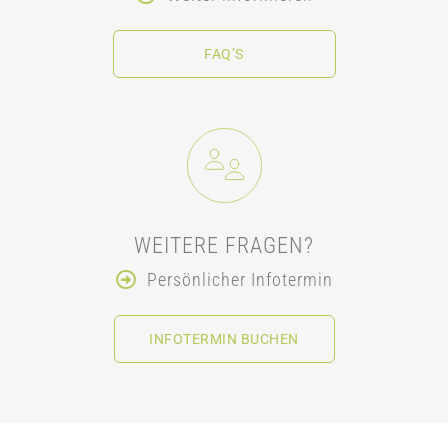
FAQ’S
WEITERE FRAGEN?
Persönlicher Infotermin
INFOTERMIN BUCHEN