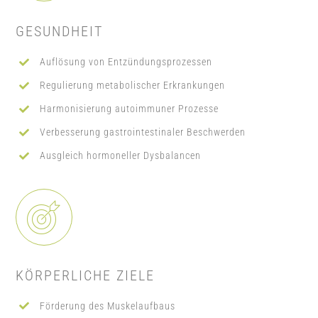
GESUNDHEIT
Auflösung von Entzündungsprozessen
Regulierung metabolischer Erkrankungen
Harmonisierung autoimmuner Prozesse
Verbesserung gastrointestinaler Beschwerden
Ausgleich hormoneller Dysbalancen
KÖRPERLICHE ZIELE
Förderung des Muskelaufbaus