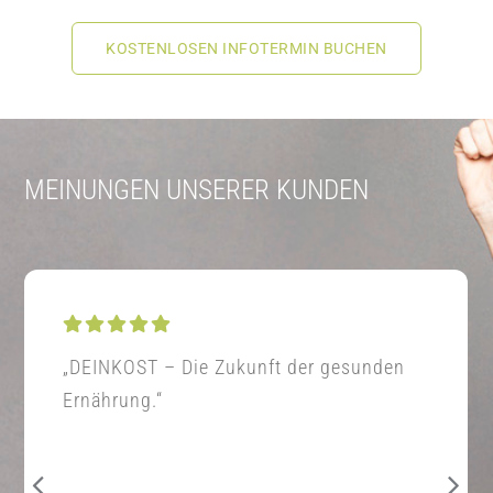
KOSTENLOSEN INFOTERMIN BUCHEN
MEINUNGEN UNSERER KUNDEN
„DEINKOST – Die Zukunft der gesunden
Ernährung.“