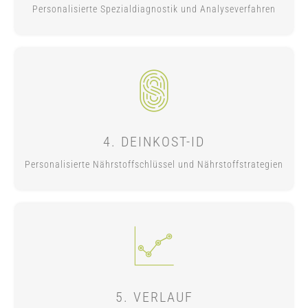
Personalisierte Spezialdiagnostik und Analyseverfahren
4. DEINKOST-ID
Personalisierte Nährstoffschlüssel und Nährstoffstrategien
5. VERLAUF