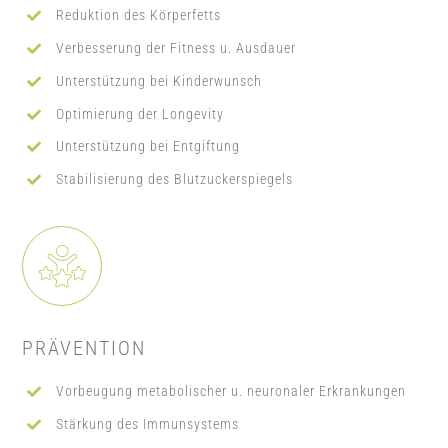
Reduktion des Körperfetts
Verbesserung der Fitness u. Ausdauer
Unterstützung bei Kinderwunsch
Optimierung der Longevity
Unterstützung bei Entgiftung
Stabilisierung des Blutzuckerspiegels
PRÄVENTION
Vorbeugung metabolischer u. neuronaler
Erkrankungen
Stärkung des Immunsystems