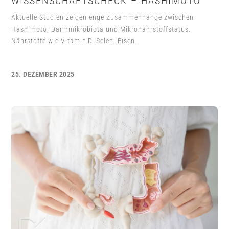
WISSENSCHAFTSCHECK – HASHIMOTO
Aktuelle Studien zeigen enge Zusammenhänge zwischen
Hashimoto, Darmmikrobiota und Mikronährstoffstatus.
Nährstoffe wie Vitamin D, Selen, Eisen…
25. DEZEMBER 2025