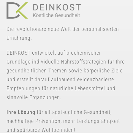
Die revolutionäre neue Welt der personalisierten
Ernährung.
DEINKOST entwickelt auf biochemischer
Grundlage individuelle Nährstoffstrategien für Ihre
gesundheitlichen Themen sowie körperliche Ziele
und erstellt darauf aufbauend evidenzbasierte
Empfehlungen für natürliche Lebensmittel und
sinnvolle Ergänzungen.
Ihre Lösung
für alltagstaugliche Gesundheit,
nachhaltige
Prävention, mehr Leistungsfähigkeit
und spürbares Wohlbefinden!