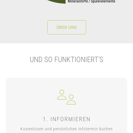
ÜBER UNS
UND SO FUNKTIONIERT’S
1. INFORMIEREN
Kostenlosen und persönlichen Info
termin buchen