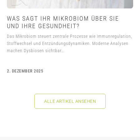
WAS SAGT IHR MIKROBIOM ÜBER SIE
UND IHRE GESUNDHEIT?
Das Mikrobiom steuert zentrale Prozesse wie Immunregulation,
Stoffwechsel und Entzündungsdynamiken. Moderne Analysen
machen Dysbiosen sichtbar…
2. DEZEMBER 2025
ALLE ARTIKEL ANSEHEN