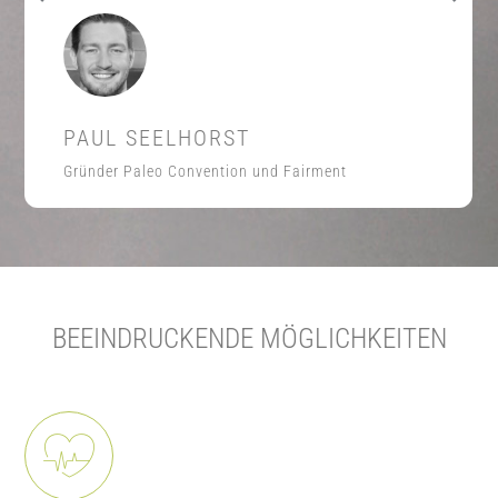
PAUL SEELHORST
Gründer Paleo Convention und Fairment
BEEINDRUCKENDE MÖGLICHKEITEN