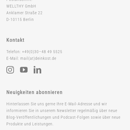
WELLTHY GmbH
Anklamer Straße 22
D-10115 Berlin
Kontakt
Telefon: +49(0)30–48 49 5525
E-Mail: mail(at)deinkost.de
Neuigkeiten abonnieren
Hinterlassen Sie uns gerne Ihre E-Mail-Adresse und wir
informieren Sie in unserem Newsletter regelmäßig über neue
Blog-Veröffentlichungen und Podcast-Folgen sowie über neue
Produkte und Leistungen.