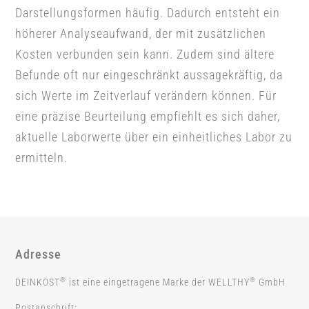
Darstellungsformen häufig. Dadurch entsteht ein
höherer Analyseaufwand, der mit zusätzlichen
Kosten verbunden sein kann. Zudem sind ältere
Befunde oft nur eingeschränkt aussagekräftig, da
sich Werte im Zeitverlauf verändern können. Für
eine präzise Beurteilung empfiehlt es sich daher,
aktuelle Laborwerte über ein einheitliches Labor zu
ermitteln.
Adresse
®
®
DEINKOST
ist eine eingetragene Marke der WELLTHY
GmbH
Postanschrift: