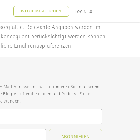
INFOTERMIN BUCHEN
LOGIN
 sorgfältig. Relevante Angaben werden im
ie konsequent berücksichtigt werden können.
nliche Ernährungspräferenzen.
 E-Mail-Adresse und wir informieren Sie in unserem
ue Blog-Veröffentlichungen und Podcast-Folgen
eistungen.
ABONNIEREN