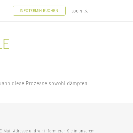
INFOTERMIN BUCHEN
LOGIN
LE
 kann diese Prozesse sowohl dämpfen
 E-Mail-Adresse und wir informieren Sie in unserem