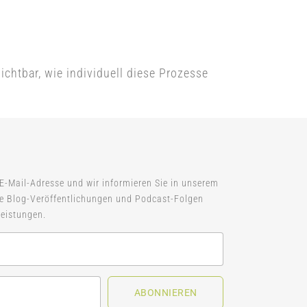
htbar, wie individuell diese Prozesse
 E-Mail-Adresse und wir informieren Sie in unserem
ue Blog-Veröffentlichungen und Podcast-Folgen
eistungen.
ABONNIEREN