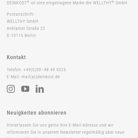
®
®
DEINKOST
ist eine eingetragene Marke der WELLTHY
GmbH
Postanschrift:
WELLTHY GmbH
Anklamer Straße 22
D-10115 Berlin
Kontakt
Telefon: +49(0)30–48 49 5525
E-Mail: mail(at)deinkost.de
Neuigkeiten abonnieren
Hinterlassen Sie uns gerne Ihre E-Mail-Adresse und wir
informieren Sie in unserem Newsletter regelmäßig über neue