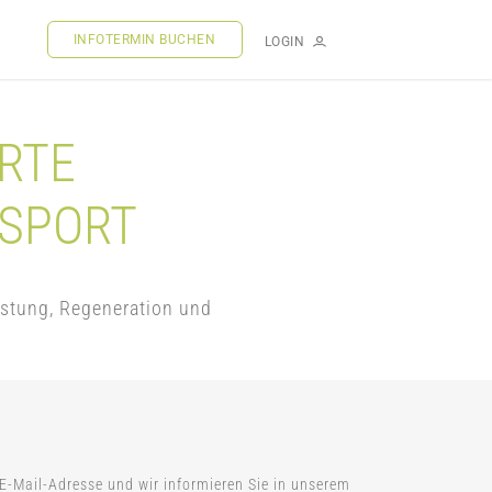
INFOTERMIN BUCHEN
LOGIN
RTE
SSPORT
istung, Regeneration und
 E-Mail-Adresse und wir informieren Sie in unserem