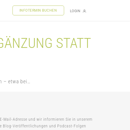
INFOTERMIN BUCHEN
LOGIN
RGÄNZUNG STATT
n – etwa bei…
 E-Mail-Adresse und wir informieren Sie in unserem
ue Blog-Veröffentlichungen und Podcast-Folgen