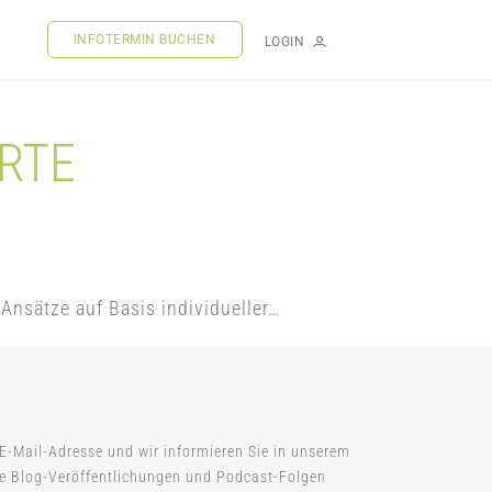
INFOTERMIN BUCHEN
LOGIN
RTE
Ansätze auf Basis individueller…
 E-Mail-Adresse und wir informieren Sie in unserem
ue Blog-Veröffentlichungen und Podcast-Folgen