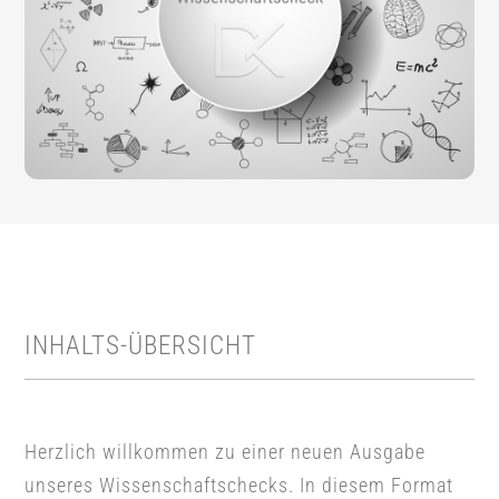
INHALTS-ÜBERSICHT
Herzlich willkommen zu einer neuen Ausgabe
unseres Wissenschaftschecks. In diesem Format