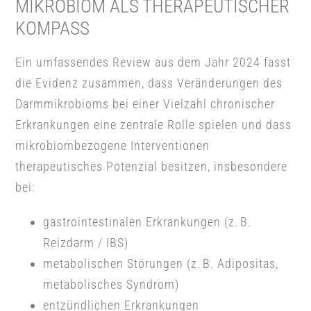
MIKROBIOM ALS THERAPEUTISCHER
KOMPASS
Ein umfassendes Review aus dem Jahr 2024 fasst
die Evidenz zusammen, dass Veränderungen des
Darmmikrobioms bei einer Vielzahl chronischer
Erkrankungen eine zentrale Rolle spielen und dass
mikrobiombezogene Interventionen
therapeutisches Potenzial besitzen, insbesondere
bei:
gastrointestinalen Erkrankungen (z. B.
Reizdarm / IBS)
metabolischen Störungen (z. B. Adipositas,
metabolisches Syndrom)
entzündlichen Erkrankungen