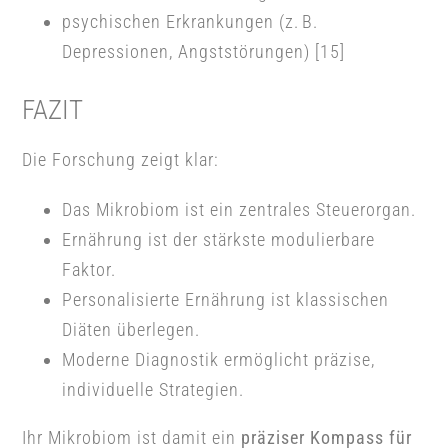
psychischen Erkrankungen (z. B.
Depressionen, Angststörungen) [15]
FAZIT
Die Forschung zeigt klar:
Das Mikrobiom ist ein zentrales Steuerorgan.
Ernährung ist der stärkste modulierbare
Faktor.
Personalisierte Ernährung ist klassischen
Diäten überlegen.
Moderne Diagnostik ermöglicht präzise,
individuelle Strategien.
Ihr Mikrobiom ist damit ein
präziser Kompass für