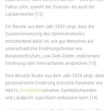
Faktor zehn, sowohl bei Glukose‑ als auch bei
Lipidantworten [12].
Ein Review aus dem Jahr 2024 zeigt, dass die
Zusammensetzung des Darmmikrobioms
entscheidend dafür ist, wie gut Menschen auf
unterschiedliche Ernährungsformen wie
Ballaststoffzufuhr, Low‑Carb‑Diäten, mediterrane
Ernährung oder Intervallfasten ansprechen [13].
Eine aktuelle Studie aus dem Jahr 2024 zeigt, dass
personalisierte Ernährung klinische Parameter wie
HbA1c,
Entzündung
smarker, Darmbeschwerden
und Lipidprofil signifikant verbessern kann [14].