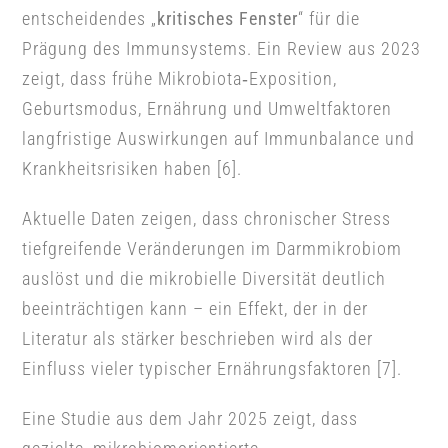
entscheidendes „
kritisches Fenster
“ für die
Prägung des Immunsystems. Ein Review aus 2023
zeigt, dass frühe Mikrobiota‑Exposition,
Geburtsmodus, Ernährung und Umweltfaktoren
langfristige Auswirkungen auf Immunbalance und
Krankheitsrisiken haben [6].
Aktuelle Daten zeigen, dass chronischer Stress
tiefgreifende Veränderungen im Darmmikrobiom
auslöst und die mikrobielle Diversität deutlich
beeinträchtigen kann – ein Effekt, der in der
Literatur als stärker beschrieben wird als der
Einfluss vieler typischer Ernährungsfaktoren [7].
Eine Studie aus dem Jahr 2025 zeigt, dass