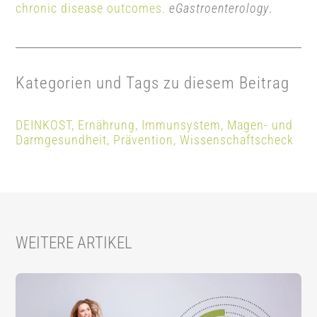
chronic disease outcomes.
eGastroenterology
.
Kategorien und Tags zu diesem Beitrag
DEINKOST
,
Ernährung
,
Immunsystem
,
Magen- und
Darmgesundheit
,
Prävention
,
Wissenschaftscheck
WEITERE ARTIKEL