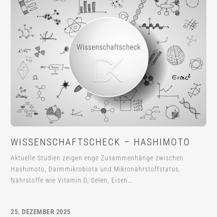
WISSENSCHAFTSCHECK – HASHIMOTO
Aktuelle Studien zeigen enge Zusammenhänge zwischen
Hashimoto, Darmmikrobiota und Mikronährstoffstatus.
Nährstoffe wie Vitamin D, Selen, Eisen…
25. DEZEMBER 2025