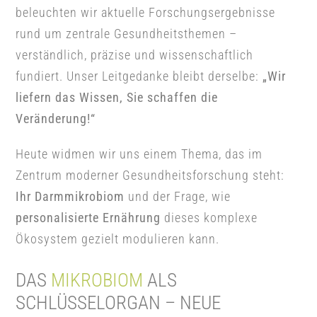
beleuchten wir aktuelle Forschungsergebnisse
rund um zentrale Gesundheitsthemen –
verständlich, präzise und wissenschaftlich
fundiert. Unser Leitgedanke bleibt derselbe:
„Wir
liefern das Wissen, Sie schaffen die
Veränderung!“
Heute widmen wir uns einem Thema, das im
Zentrum moderner Gesundheitsforschung steht:
Ihr Darmmikrobiom
und der Frage, wie
personalisierte Ernährung
dieses komplexe
Ökosystem gezielt modulieren kann.
DAS
MIKROBIOM
ALS
SCHLÜSSELORGAN – NEUE