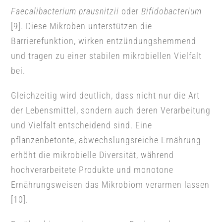
Faecalibacterium prausnitzii
oder
Bifidobacterium
[9]. Diese Mikroben unterstützen die
Barrierefunktion, wirken entzündungshemmend
und tragen zu einer stabilen mikrobiellen Vielfalt
bei.
Gleichzeitig wird deutlich, dass nicht nur die Art
der Lebensmittel, sondern auch deren Verarbeitung
und Vielfalt entscheidend sind. Eine
pflanzenbetonte, abwechslungsreiche Ernährung
erhöht die mikrobielle Diversität, während
hochverarbeitete Produkte und monotone
Ernährungsweisen das Mikrobiom verarmen lassen
[10].