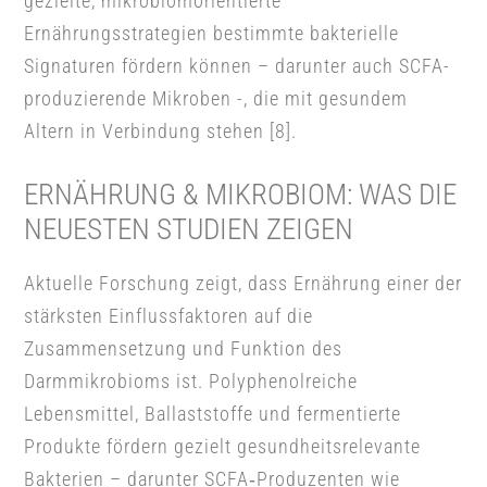
gezielte, mikrobiomorientierte
Ernährungsstrategien bestimmte bakterielle
Signaturen fördern können – darunter auch SCFA-
produzierende Mikroben -, die mit gesundem
Altern in Verbindung stehen [8].
ERNÄHRUNG & MIKROBIOM: WAS DIE
NEUESTEN STUDIEN ZEIGEN
Aktuelle Forschung zeigt, dass Ernährung einer der
stärksten Einflussfaktoren auf die
Zusammensetzung und Funktion des
Darmmikrobioms ist. Polyphenolreiche
Lebensmittel, Ballaststoffe und fermentierte
Produkte fördern gezielt gesundheitsrelevante
Bakterien – darunter SCFA‑Produzenten wie