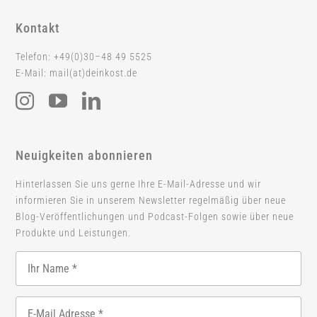
Kontakt
Telefon: +49(0)30–48 49 5525
E-Mail: mail(at)deinkost.de
Neuigkeiten abonnieren
Hinterlassen Sie uns gerne Ihre E-Mail-Adresse und wir
informieren Sie in unserem Newsletter regelmäßig über neue
Blog-Veröffentlichungen und Podcast-Folgen sowie über neue
Produkte und Leistungen.