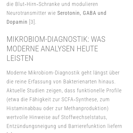
die Blut‑Hirn‑Schranke und modulieren
Neurotransmitter wie
Serotonin, GABA und
Dopamin
[3].
MIKROBIOM-DIAGNOSTIK: WAS
MODERNE ANALYSEN HEUTE
LEISTEN
Moderne Mikrobiom-Diagnostik geht längst über
die reine Erfassung von Bakterienarten hinaus.
Aktuelle Studien zeigen, dass funktionelle Profile
(etwa die Fähigkeit zur SCFA‑Synthese, zum
Histaminabbau oder zur Methanproduktion)
wertvolle Hinweise auf Stoffwechselstatus,
Entzündungsneigung und Barrierefunktion liefern