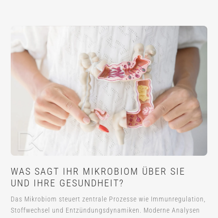
WAS SAGT IHR MIKROBIOM ÜBER SIE
UND IHRE GESUNDHEIT?
Das Mikrobiom steuert zentrale Prozesse wie Immunregulation,
Stoffwechsel und Entzündungsdynamiken. Moderne Analysen