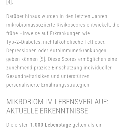
[4].
Darüber hinaus wurden in den letzten Jahren
mikrobiomassoziierte Risikoscores entwickelt, die
frühe Hinweise auf Erkrankungen wie
Typ‑2‑Diabetes, nichtalkoholische Fettleber,
Depressionen oder Autoimmunerkrankungen
geben können [5]. Diese Scores ermöglichen eine
zunehmend präzise Einschätzung individueller
Gesundheitsrisiken und unterstützen
personalisierte Ernährungsstrategien.
MIKROBIOM IM LEBENSVERLAUF:
AKTUELLE ERKENNTNISSE
Die ersten
1.000 Lebenstage
gelten als ein