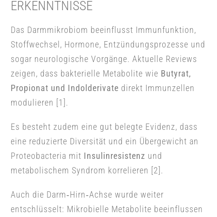
ERKENNTNISSE
Das Darmmikrobiom beeinflusst Immunfunktion,
Stoffwechsel, Hormone, Entzündungsprozesse und
sogar neurologische Vorgänge. Aktuelle Reviews
zeigen, dass bakterielle Metabolite wie
Butyrat,
Propionat und Indolderivate
direkt Immunzellen
modulieren [1].
Es besteht zudem eine gut belegte Evidenz, dass
eine reduzierte Diversität und ein Übergewicht an
Proteobacteria mit
Insulinresistenz
und
metabolischem Syndrom korrelieren [2].
Auch die Darm‑Hirn‑Achse wurde weiter
entschlüsselt: Mikrobielle Metabolite beeinflussen